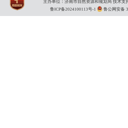
主办单位：济南市自然资源和规划局 技术支持：
鲁ICP备2024100113号-1
鲁公网安备 370