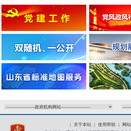
|
关于本站
|
使用帮助
|
网站