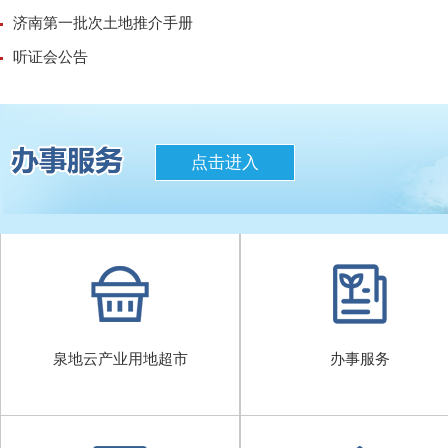
济南第一批次土地推介手册
听证会公告
点击进入
泉地云产业用地超市
办事服务