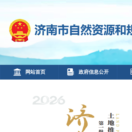
网站首页
政府信息公开