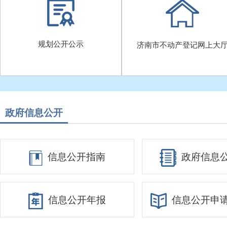
规划公开公示
济南市不动产登记网上大
政府信息公开
信息公开指南
政府信息
信息公开年报
信息公开申