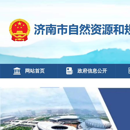
网站首页
政府信息公开