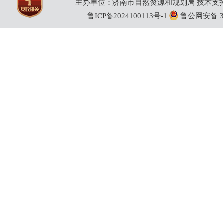
主办单位：济南市自然资源和规划局 技术支持：
鲁ICP备2024100113号-1
鲁公网安备 370