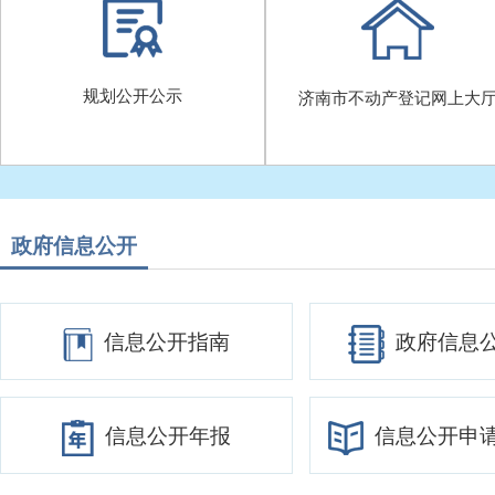
规划公开公示
济南市不动产登记网上大
政府信息公开
信息公开指南
政府信息
信息公开年报
信息公开申