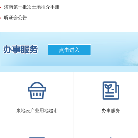
济南第一批次土地推介手册
听证会公告
点击进入
泉地云产业用地超市
办事服务