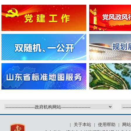
|
关于本站
|
使用帮助
|
网站