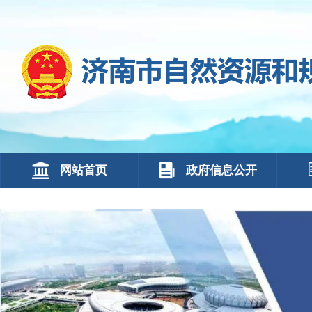
网站首页
政府信息公开