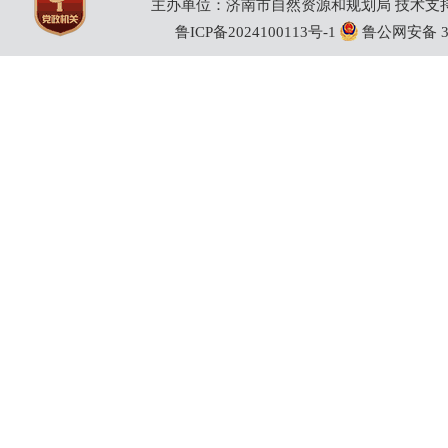
主办单位：济南市自然资源和规划局 技术支持：
鲁ICP备2024100113号-1
鲁公网安备 370