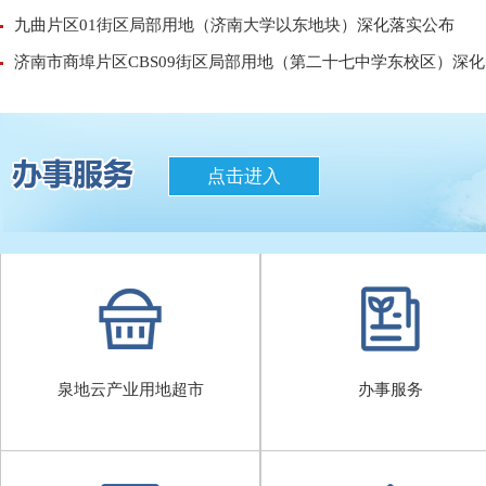
九曲片区01街区局部用地（济南大学以东地块）深化落实公布
济南市商埠片区CBS09街区局部用地（第二十七中学东校区）深化..
点击进入
泉地云产业用地超市
办事服务