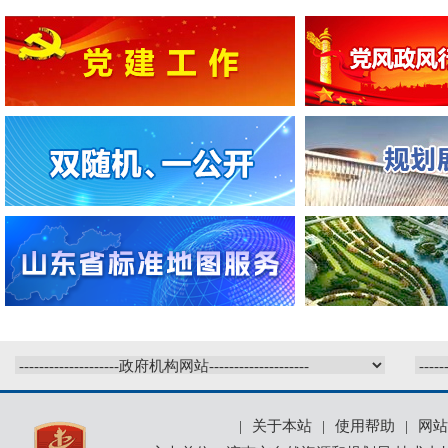
|
关于本站
|
使用帮助
|
网站