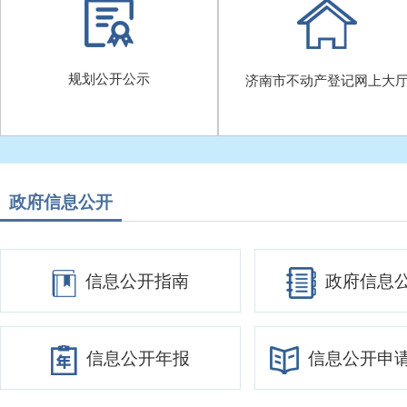
规划公开公示
济南市不动产登记网上大
政府信息公开
信息公开指南
政府信息
信息公开年报
信息公开申