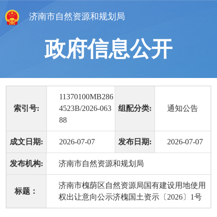
济南市自然资源和规划局
政府信息公开
11370100MB286
索引号:
4523B/2026-063
组配分类:
通知公告
88
成文日期:
2026-07-07
发布日期:
2026-07-07
发布机构:
济南市自然资源和规划局
济南市槐荫区自然资源局国有建设用地使用
标题：
权出让意向公示济槐国土资示〔2026〕1号