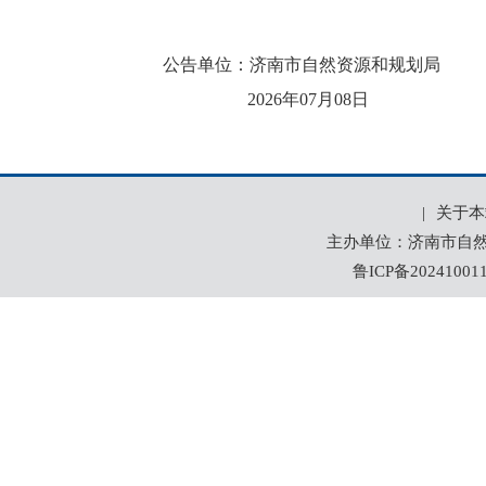
公告单位：济南市自然资源和规划局
2026年07月08日
|
关于本
主办单位：济南市自然资
鲁ICP备20241001