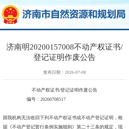
济南明20200157008不动产权证书/
登记证明作废公告
发布日期：2026-07-08
不动产权证书/登记证明作废公告
编号：20260708517
因我机构无法收回下列不动产权证书或不动产登记证明，根
据《不动产登记暂行条例实施细则》第二十三条的规定，现