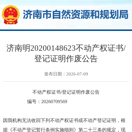
济南明20200148623不动产权证书/
登记证明作废公告
发布日期：2026-07-09
不动产权证书/登记证明作废公告
编号：20260709569
因我机构无法收回下列不动产权证书或不动产登记证明，根
据《不动产登记暂行条例实施细则》第二十三条的规定，现