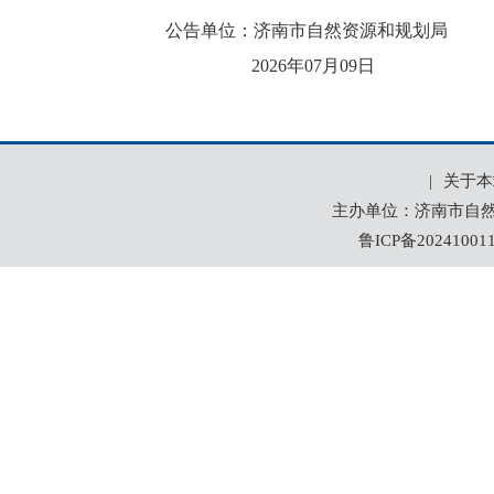
公告单位：济南市自然资源和规划局
2026年07月09日
|
关于本
主办单位：济南市自然资
鲁ICP备20241001