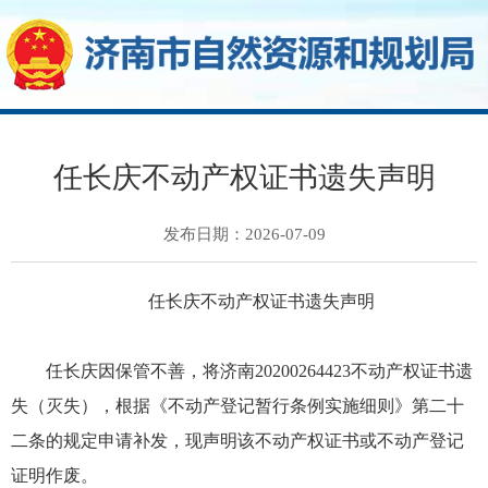
任长庆不动产权证书遗失声明
发布日期：2026-07-09
任长庆不动产权证书遗失声明
任长庆因保管不善，将济南20200264423不动产权证书遗
失（灭失），根据《不动产登记暂行条例实施细则》第二十
二条的规定申请补发，现声明该不动产权证书或不动产登记
证明作废。