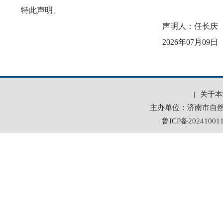
特此声明。
声明人：任长庆
2026年07月09日
|
关于本
主办单位：济南市自然资
鲁ICP备20241001