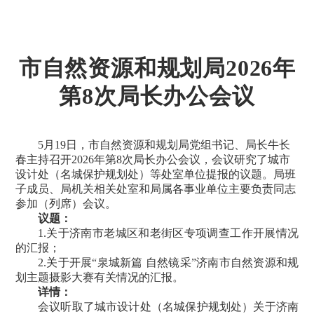
市自然资源和规划局2026年
第8次局长办公会议
5月19日，市自然资源和规划局党组书记、局长牛长
春主持召开2026年第8次局长办公会议，会议研究了城市
设计处（名城保护规划处）等处室单位提报的议题。局班
子成员、局机关相关处室和局属各事业单位主要负责同志
参加（列席）会议。
议题：
1.关于济南市老城区和老街区专项调查工作开展情况
的汇报；
2.关于开展“泉城新篇 自然镜采”济南市自然资源和规
划主题摄影大赛有关情况的汇报。
详情：
会议听取了城市设计处（名城保护规划处）关于济南