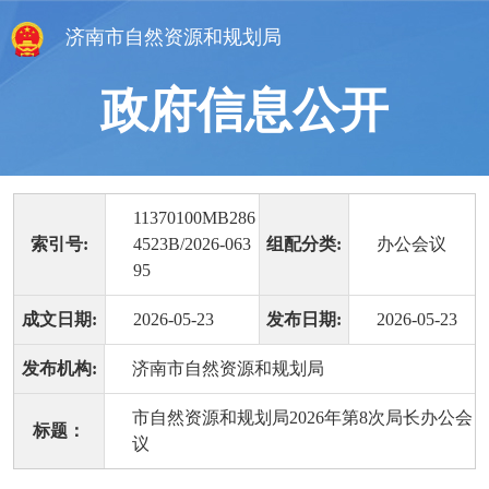
济南市自然资源和规划局
政府信息公开
11370100MB286
索引号:
4523B/2026-063
组配分类:
办公会议
95
成文日期:
2026-05-23
发布日期:
2026-05-23
发布机构:
济南市自然资源和规划局
市自然资源和规划局2026年第8次局长办公会
标题：
议